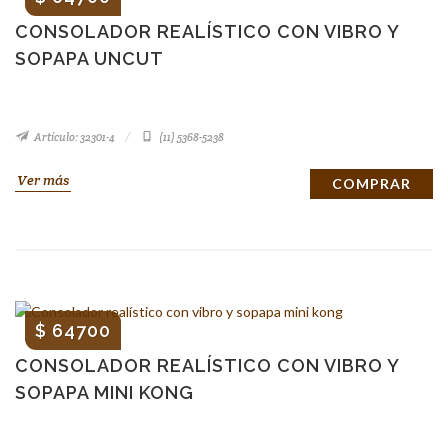
CONSOLADOR REALÍSTICO CON VIBRO Y
SOPAPA UNCUT
Artículo: 32301-4
(11) 5368-5238
Ver más
COMPRAR
$ 64700
CONSOLADOR REALÍSTICO CON VIBRO Y
SOPAPA MINI KONG