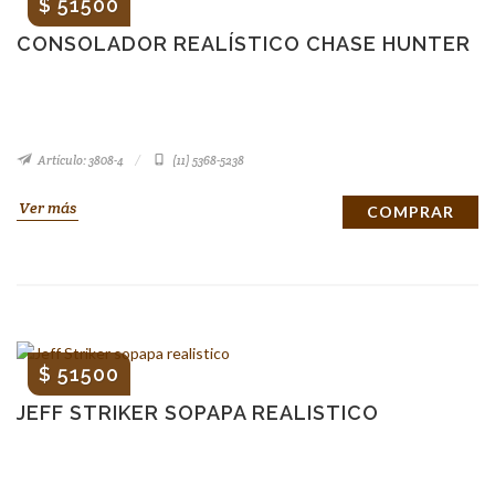
$ 51500
CONSOLADOR REALÍSTICO CHASE HUNTER
Artículo: 3808-4
(11) 5368-5238
Ver más
COMPRAR
$ 51500
JEFF STRIKER SOPAPA REALISTICO