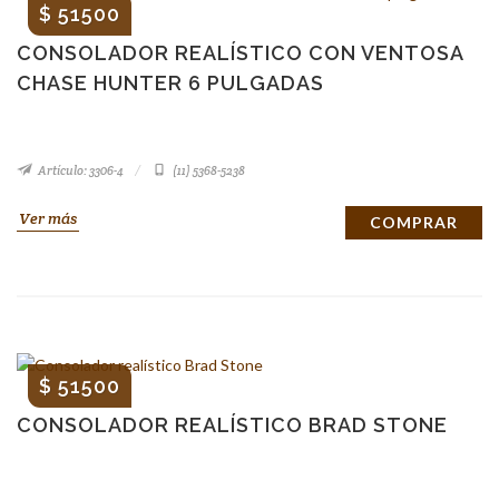
$ 51500
CONSOLADOR REALÍSTICO CON VENTOSA
CHASE HUNTER 6 PULGADAS
Artículo: 3306-4
(11) 5368-5238
Ver más
COMPRAR
$ 51500
CONSOLADOR REALÍSTICO BRAD STONE