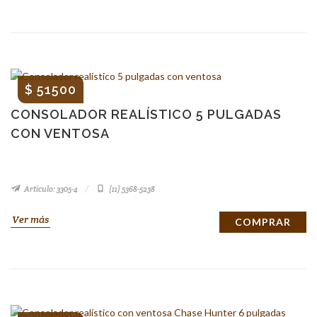
$ 51500
CONSOLADOR REALÍSTICO 5 PULGADAS
CON VENTOSA
Artículo: 3305-4
(11) 5368-5238
Ver más
COMPRAR