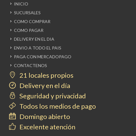
INICIO
SUCURSALES
COMO COMPRAR
COMO PAGAR
DELIVERY EN EL DIA
ENVIO A TODO EL PAIS
PAGA CON MERCADOPAGO
CONTACTENOS
21 locales propios
Delivery en el día
Seguridad y privacidad
Todos los medios de pago
Domingo abierto
Excelente atención