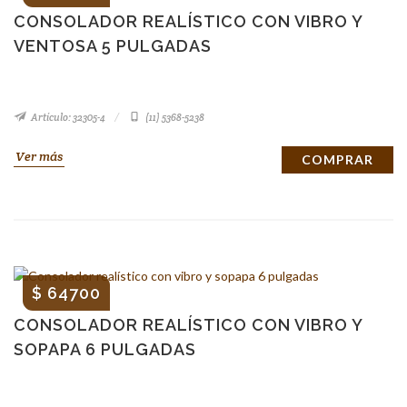
CONSOLADOR REALÍSTICO CON VIBRO Y
VENTOSA 5 PULGADAS
Artículo: 32305-4
(11) 5368-5238
Ver más
COMPRAR
$ 64700
CONSOLADOR REALÍSTICO CON VIBRO Y
SOPAPA 6 PULGADAS