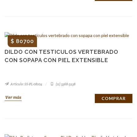
$ 80700
DILDO CON TESTICULOS VERTEBRADO
CON SOPAPA CON PIEL EXTENSIBLE
Artículo: SS-PL-08104
(11) 5368-5238
Ver más
COMPRAR