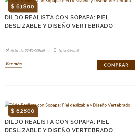
$ 61800
DILDO REALISTA CON SOPAPA: PIEL
DESLIZABLE Y DISEÑO VERTEBRADO
Artículo: SS-PL-008126
(11) 5368-5238
Ver más
COMPRAR
$ 62800
DILDO REALISTA CON SOPAPA: PIEL
DESLIZABLE Y DISEÑO VERTEBRADO