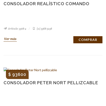
CONSOLADOR REALÍSTICO COMANDO
Artículo: 3308-4
(11) 5368-5238
Ver más
COMPRAR
$ 93600
CONSOLADOR PETER NORT PELLIZCABLE