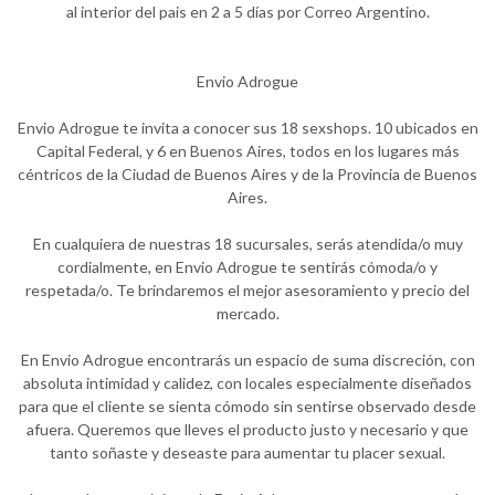
al interior del pais en 2 a 5 días por Correo Argentino.
Envio Adrogue
Envio Adrogue te invita a conocer sus 18 sexshops. 10 ubicados en
Capital Federal, y 6 en Buenos Aires, todos en los lugares más
céntricos de la Ciudad de Buenos Aires y de la Provincia de Buenos
Aires.
En cualquiera de nuestras 18 sucursales, serás atendida/o muy
cordialmente, en Envio Adrogue te sentirás cómoda/o y
respetada/o. Te brindaremos el mejor asesoramiento y precio del
mercado.
En Envio Adrogue encontrarás un espacio de suma discreción, con
absoluta intimidad y calidez, con locales especialmente diseñados
para que el cliente se sienta cómodo sin sentirse observado desde
afuera. Queremos que lleves el producto justo y necesario y que
tanto soñaste y deseaste para aumentar tu placer sexual.