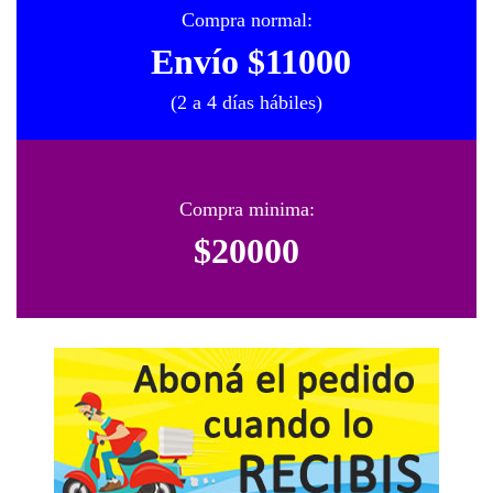
Compra normal:
Envío $11000
(2 a 4 días hábiles)
Compra minima:
$20000