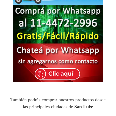
También podrás comprar nuestros productos desde
las principales ciudades de
San Luis
: