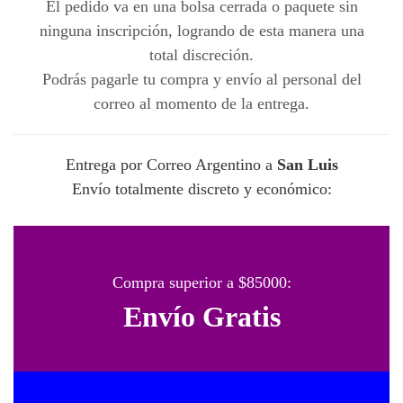
El pedido va en una bolsa cerrada o paquete sin
ninguna inscripción, logrando de esta manera una
total discreción.
Podrás pagarle tu compra y envío al personal del
correo al momento de la entrega.
Entrega por Correo Argentino a
San Luis
Envío totalmente discreto y económico:
Compra superior a $85000:
Envío Gratis