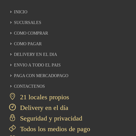
INICIO
SUCURSALES
COMO COMPRAR
COMO PAGAR
DELIVERY EN EL DIA
ENVIO A TODO EL PAIS
PAGA CON MERCADOPAGO
CONTACTENOS
21 locales propios
Delivery en el día
Seguridad y privacidad
Todos los medios de pago