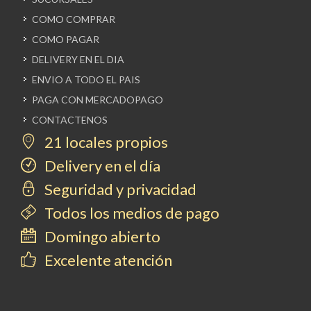
COMO COMPRAR
COMO PAGAR
DELIVERY EN EL DIA
ENVIO A TODO EL PAIS
PAGA CON MERCADOPAGO
CONTACTENOS
21 locales propios
Delivery en el día
Seguridad y privacidad
Todos los medios de pago
Domingo abierto
Excelente atención