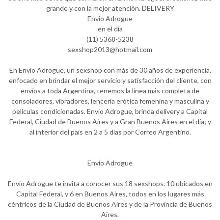
grande y con la mejor atención. DELIVERY
Envio Adrogue
en el día
(11) 5368-5238
sexshop2013@hotmail.com
En Envio Adrogue, un sexshop con más de 30 años de experiencia,
enfocado en brindar el mejor servicio y satisfacción del cliente, con
envíos a toda Argentina, tenemos la línea más completa de
consoladores, vibradores, lencería erótica femenina y masculina y
películas condicionadas. Envio Adrogue, brinda delivery a Capital
Federal, Ciudad de Buenos Aires y a Gran Buenos Aires en el día; y
al interior del pais en 2 a 5 días por Correo Argentino.
Envio Adrogue
Envio Adrogue te invita a conocer sus 18 sexshops. 10 ubicados en
Capital Federal, y 6 en Buenos Aires, todos en los lugares más
céntricos de la Ciudad de Buenos Aires y de la Provincia de Buenos
Aires.