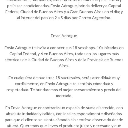
películas condicionadas. Envio Adrogue, brinda delivery a Capital
Federal, Ciudad de Buenos Aires y a Gran Buenos Aires en el día; y
al interior del pais en 2 a 5 días por Correo Argentino.
Envio Adrogue
Envio Adrogue te invita a conocer sus 18 sexshops. 10 ubicados en
Capital Federal, y 6 en Buenos Aires, todos en los lugares más
céntricos de la Ciudad de Buenos Aires y de la Provincia de Buenos
Aires.
En cualquiera de nuestras 18 sucursales, serás atendida/o muy
cordialmente, en Envio Adrogue te sentirás cómoda/o y
respetada/o. Te brindaremos el mejor asesoramiento y precio del
mercado.
En Envio Adrogue encontrarás un espacio de suma discreción, con
absoluta intimidad y calidez, con locales especialmente diseñados
para que el cliente se sienta cómodo sin sentirse observado desde
afuera. Queremos que lleves el producto justo y necesario y que