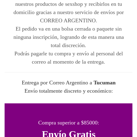
nuestros productos de sexshop y recibirlos en tu
domicilio gracias a nuestro servicio de envíos por
CORREO ARGENTINO.
El pedido va en una bolsa cerrada o paquete sin
ninguna inscripción, logrando de esta manera una
total discreción.
Podrás pagarle tu compra y envío al personal del
correo al momento de la entrega.
Entrega por Correo Argentino a
Tucuman
Envío totalmente discreto y económico:
Compra superior a $85000:
Envío Gratis