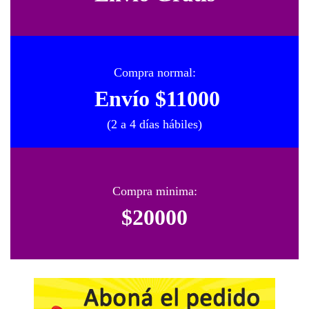
Compra normal:
Envío $11000
(2 a 4 días hábiles)
Compra minima:
$20000