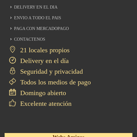
DELIVERY EN EL DIA
ENVIO A TODO EL PAIS
PAGA CON MERCADOPAGO
CONTACTENOS
21 locales propios
Delivery en el día
Seguridad y privacidad
Todos los medios de pago
Domingo abierto
Excelente atención
Webs Amigas