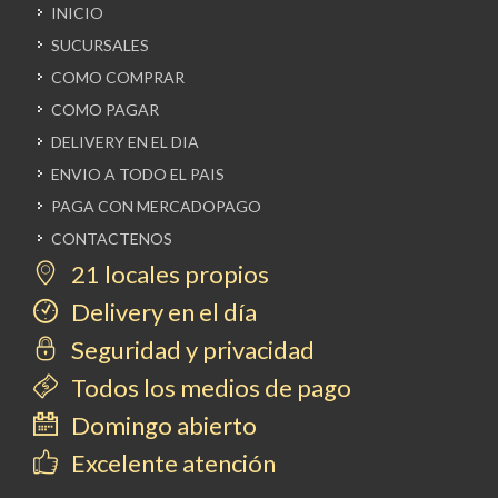
INICIO
SUCURSALES
COMO COMPRAR
COMO PAGAR
DELIVERY EN EL DIA
ENVIO A TODO EL PAIS
PAGA CON MERCADOPAGO
CONTACTENOS
21 locales propios
Delivery en el día
Seguridad y privacidad
Todos los medios de pago
Domingo abierto
Excelente atención